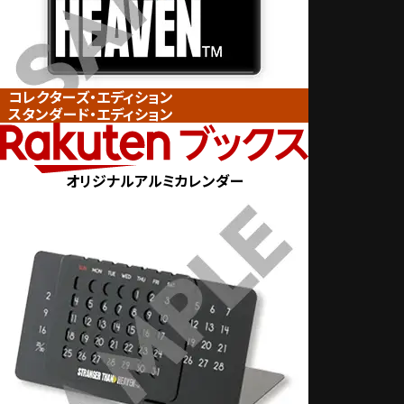
コレクターズ・エディション
スタンダード・エディション
オリジナルアルミカレンダー