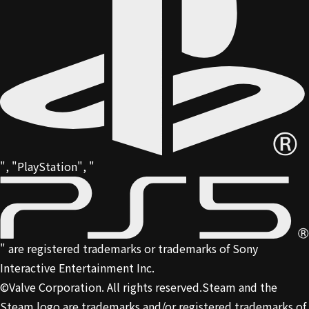
", "PlayStation", "
" are registered trademarks or trademarks of Sony
Interactive Entertainment Inc.
©Valve Corporation. All rights reserved.Steam and the
Steam logo are trademarks and/or registered trademarks of