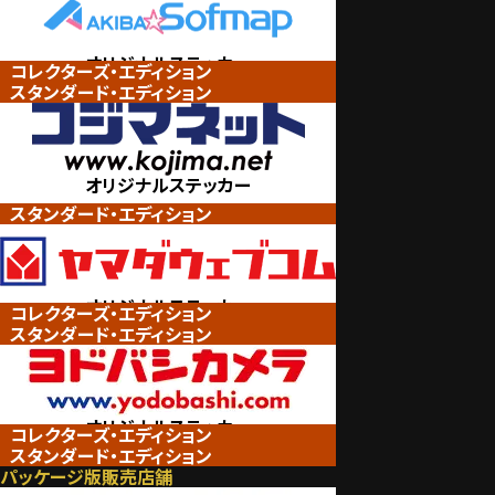
オリジナルステッカー
コレクターズ・エディション
スタンダード・エディション
（ビックカメラグループ限定）
オリジナルステッカー
スタンダード・エディション
（ビックカメラグループ限定）
オリジナルステッカー
コレクターズ・エディション
スタンダード・エディション
（ヤマダデンキ限定）
オリジナルステッカー
コレクターズ・エディション
スタンダード・エディション
（ヨドバシカメラ限定）
パッケージ版販売店舗