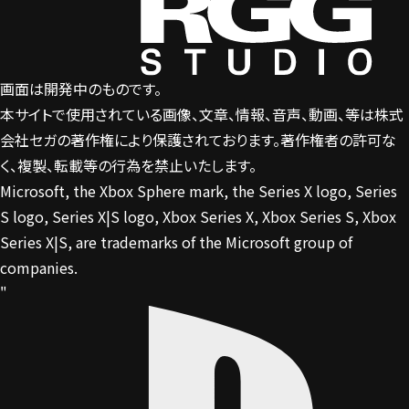
画面は開発中のものです。
本サイトで使用されている画像、文章、情報、音声、動画、等は株式
会社セガの著作権により保護されております。著作権者の許可な
く、複製、転載等の行為を禁止いたします。
Microsoft, the Xbox Sphere mark, the Series X logo, Series
S logo, Series X|S logo, Xbox Series X, Xbox Series S, Xbox
Series X|S, are trademarks of the Microsoft group of
companies.
"