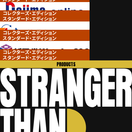
コレクターズ・エディション
スタンダード・エディション
コレクターズ・エディション
スタンダード・エディション
コレクターズ・エディション
スタンダード・エディション
PRODUCTS