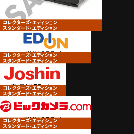
コレクターズ・エディション
スタンダード・エディション
オリジナルステッカー
コレクターズ・エディション
スタンダード・エディション
（エディオン限定）
オリジナルステッカー
コレクターズ・エディション
スタンダード・エディション
（Joshin限定）
オリジナルステッカー
コレクターズ・エディション
スタンダード・エディション
（ビックカメラグループ限定）