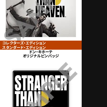
コレクターズ・エディション
スタンダード・エディション
ドン・キホーテ
オリジナルピンバッジ