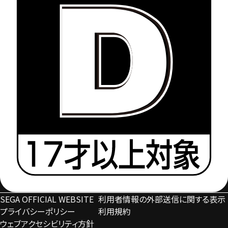
SEGA OFFICIAL WEBSITE
利用者情報の外部送信に関する表示
プライバシーポリシー
利用規約​
ウェブアクセシビリティ方針