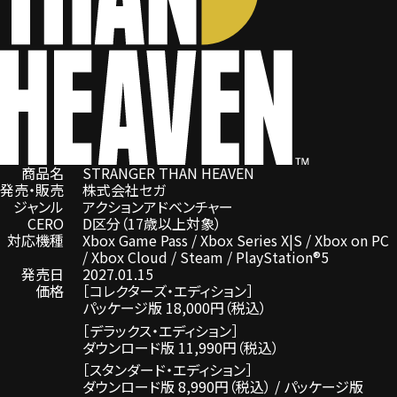
商品名
STRANGER THAN HEAVEN
発売・販売
株式会社セガ
ジャンル
アクションアドベンチャー
CERO
D区分（17歳以上対象）
対応機種
Xbox Game Pass / Xbox Series X|S / Xbox on PC
/ Xbox Cloud / Steam / PlayStation®5
発売日
2027.01.15
価格
［コレクターズ・エディション］
パッケージ版 18,000円（税込）
［デラックス・エディション］
ダウンロード版 11,990円（税込）
［スタンダード・エディション］
ダウンロード版 8,990円（税込） / パッケージ版