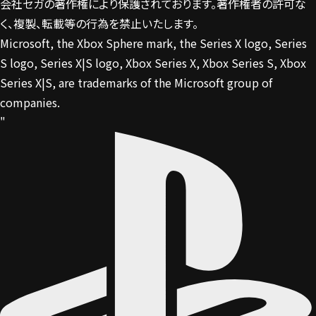
会社セガの著作権により保護されております。著作権者の許可な
く、複製、転載等の行為を禁止いたします。
Microsoft, the Xbox Sphere mark, the Series X logo, Series
S logo, Series X|S logo, Xbox Series X, Xbox Series S, Xbox
Series X|S, are trademarks of the Microsoft group of
companies.
"