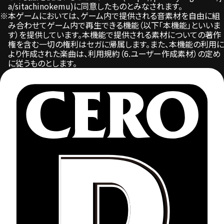
a/sitachinokemu
)に同意したものとみなされます。
※本ゲームにおいては、ゲーム内で提供される音素材を自由に組
み合わせてゲーム内で再生できる機能（以下「本機能」といいま
す）を提供しています。本機能で提供される素材についての著作
権を含む一切の権利はセガに帰属します。また、本機能の利用に
より作成された楽曲は、利用規約（6.ユーザー作成素材）の定め
に従うものとします。