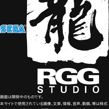
画面は開発中のものです。
本サイトで使用されている画像、文章、情報、音声、動画、等は株式