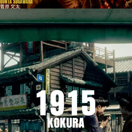
BUNTA SUGAWARA
菅原 文太