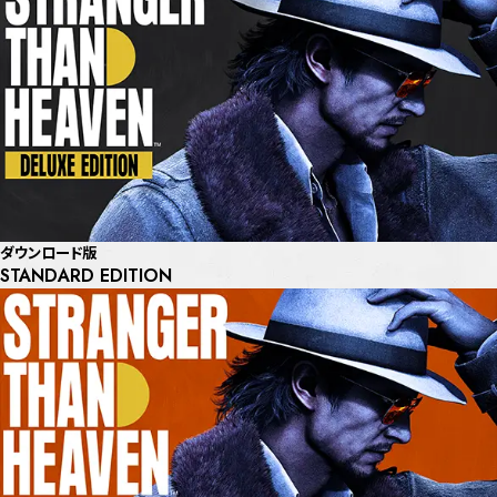
ダウンロード版
STANDARD EDITION