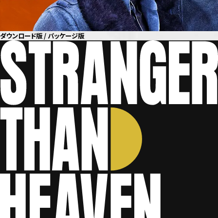
ダウンロード版 / パッケージ版