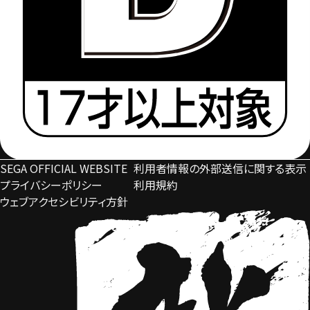
SEGA OFFICIAL WEBSITE
利用者情報の外部送信に関する表示
プライバシーポリシー
利用規約​
ウェブアクセシビリティ方針